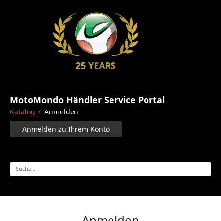
MotoMondo Händler Service Portal
Katalog
Anmelden
Anmelden zu Ihrem Konto
-
Anmelden